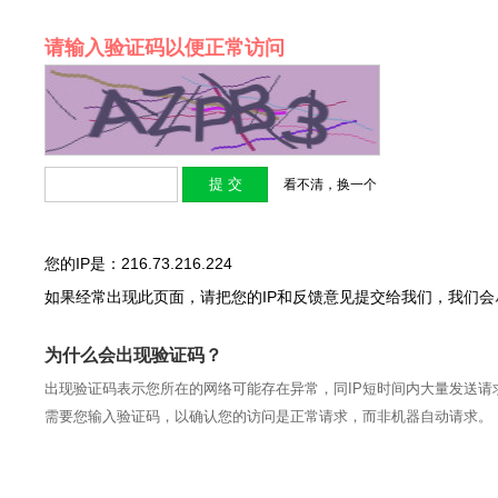
请输入验证码以便正常访问
看不清，换一个
您的IP是：216.73.216.224
如果经常出现此页面，请把您的IP和反馈意见提交给我们，我们
为什么会出现验证码？
出现验证码表示您所在的网络可能存在异常，同IP短时间内大量发送请
需要您输入验证码，以确认您的访问是正常请求，而非机器自动请求。